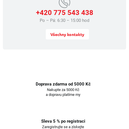
+420 775 543 438
Po – Pá: 6:30 – 15:00 hod
Všechny kontakty
Doprava zdarma od 5000 Kč
Nakupte za 5000 Kč
a dopravu platíme my
Sleva 5 % po registraci
Zaregistrujte se a získejte