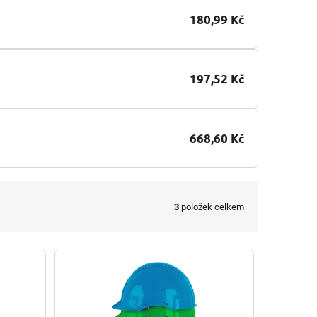
180,99 Kč
197,52 Kč
668,60 Kč
3
položek celkem