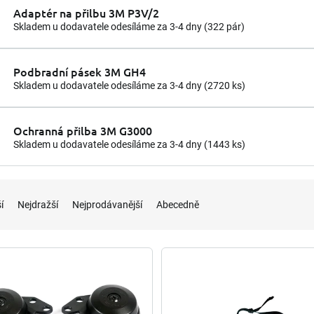
Adaptér na přilbu 3M P3V/2
Skladem u dodavatele odesíláme za 3-4 dny
(322 pár)
Podbradní pásek 3M GH4
Skladem u dodavatele odesíláme za 3-4 dny
(2720 ks)
Ochranná přilba 3M G3000
Skladem u dodavatele odesíláme za 3-4 dny
(1443 ks)
í
Nejdražší
Nejprodávanější
Abecedně