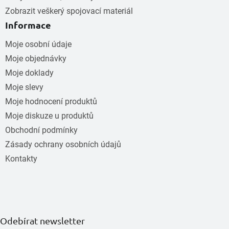
Zobrazit veškerý spojovací materiál
Informace
Moje osobní údaje
Moje objednávky
Moje doklady
Moje slevy
Moje hodnocení produktů
Moje diskuze u produktů
Obchodní podmínky
Zásady ochrany osobních údajů
Kontakty
Odebírat newsletter