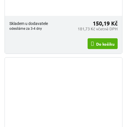
150,19 Kč
Skladem u dodavatele
181,73 Kč včetně DPH
odesíláme za 3-4 dny
Do košíku