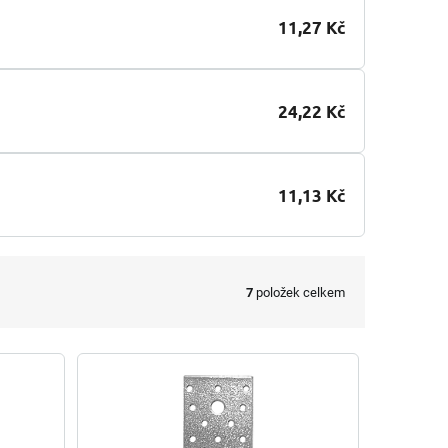
11,27 Kč
24,22 Kč
11,13 Kč
7
položek celkem