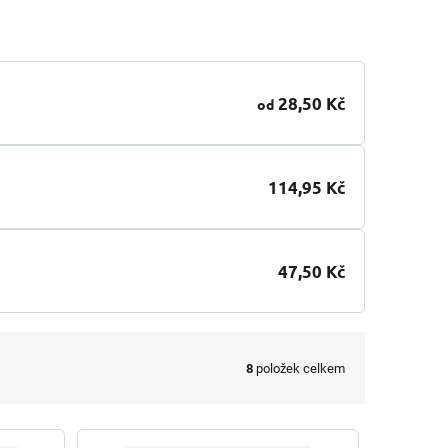
28,50 Kč
od
114,95 Kč
47,50 Kč
8
položek celkem