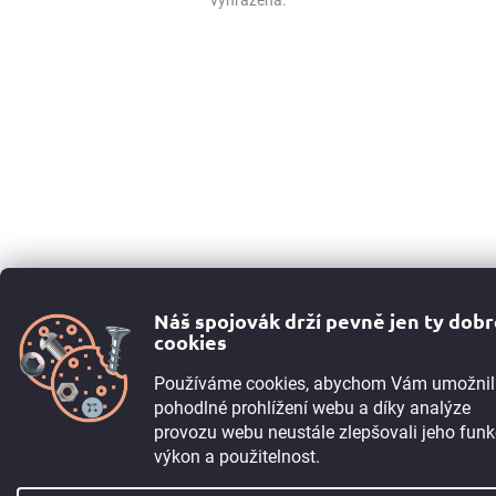
Náš spojovák drží pevně jen ty dob
cookies
Používáme cookies, abychom Vám umožnil
pohodlné prohlížení webu a díky analýze
provozu webu neustále zlepšovali jeho funk
výkon a použitelnost.