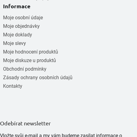
Informace
Moje osobní údaje
Moje objednávky
Moje doklady
Moje slevy
Moje hodnocení produktů
Moje diskuze u produktů
Obchodní podmínky
Zásady ochrany osobních údajů
Kontakty
Odebírat newsletter
Vložte svůj e-mail a my vám budeme zasílat informace o