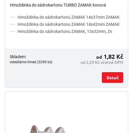
Hmoždinka do sádrokartonu TURBO ZAMAK kovová
Hmoždinka do sádrokartonu ZAMAK 14x37mm ZAMAK
Hmoždinka do sádrokartonu ZAMAK 14x42mm ZAMAK
Hmoždinka do sádrokartonu ZAMAK, 13x32mm, Zn
1,82 Kč
od
Skladem
od 2,20 Kč včetně DPH
odesíláme ihned (3290 ks)
Detail