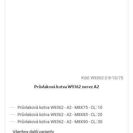
Kód:
W9362-2-8-10/75
Průvlaková kotva W9362 nerez A2
Průvlaková kotva W9362 - A2 - M8X75 - CL: 10
Průvlaková kotva W9362 - A2 - M8X85 - CL: 20
Průvlaková kotva W9362 - A2 - M8X90 - CL: 30
Všechny další varianty