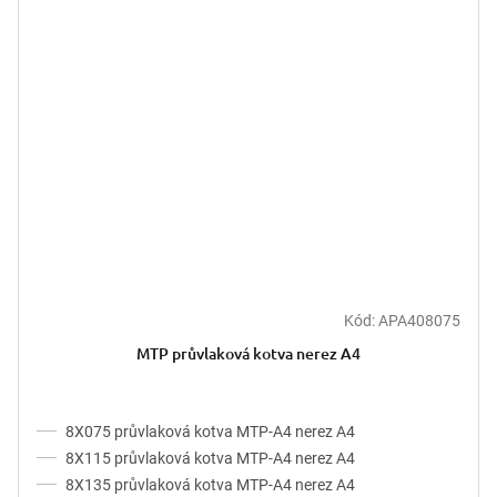
Kód:
APA408075
MTP průvlaková kotva nerez A4
8X075 průvlaková kotva MTP-A4 nerez A4
8X115 průvlaková kotva MTP-A4 nerez A4
8X135 průvlaková kotva MTP-A4 nerez A4