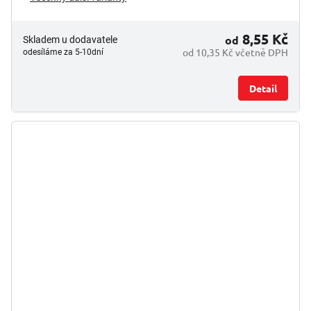
8,55 Kč
od
Skladem u dodavatele
od 10,35 Kč včetně DPH
odesíláme za 5-10dní
Detail