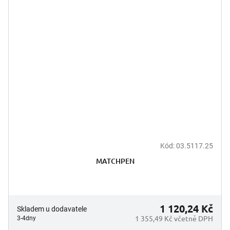
Kód:
03.5117.25
MATCHPEN
1 120,24 Kč
Skladem u dodavatele
1 355,49 Kč včetně DPH
3-4dny