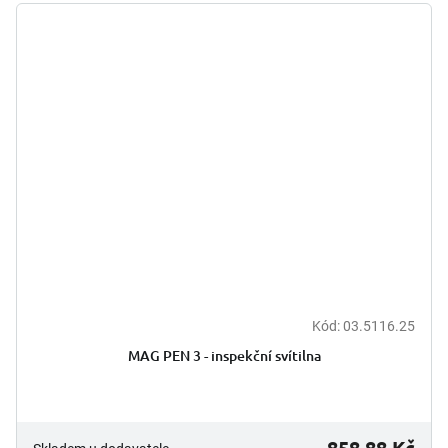
Kód:
03.5116.25
MAG PEN 3 - inspekční svítilna