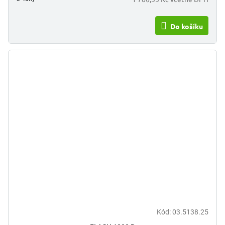
Do košíku
Kód:
03.5138.25