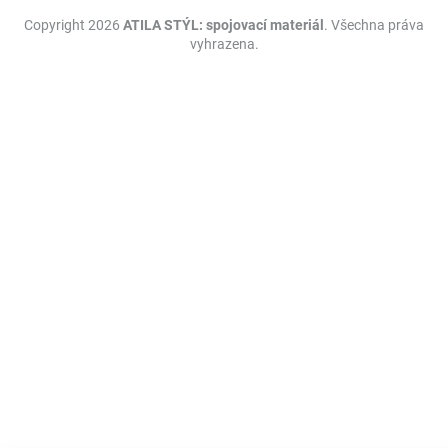
Copyright 2026
ATILA STÝL: spojovací materiál
. Všechna práva
vyhrazena.