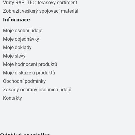
Vruty RAPI-TEC, terasový sortiment
Zobrazit veškerý spojovací materiál
Informace
Moje osobní údaje
Moje objednávky
Moje doklady
Moje slevy
Moje hodnocení produktů
Moje diskuze u produktů
Obchodní podmínky
Zásady ochrany osobních údajů
Kontakty
Odebírat newsletter