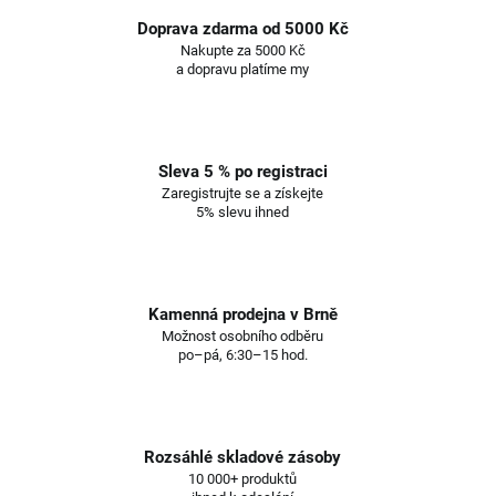
Doprava zdarma od 5000 Kč
Nakupte za 5000 Kč
a dopravu platíme my
Sleva 5 % po registraci
Zaregistrujte se a získejte
5% slevu ihned
Kamenná prodejna v Brně
Možnost osobního odběru
po–pá, 6:30–15 hod.
Rozsáhlé skladové zásoby
10 000+ produktů