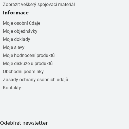
Zobrazit veškerý spojovací materiál
Informace
Moje osobní údaje
Moje objednávky
Moje doklady
Moje slevy
Moje hodnocení produktů
Moje diskuze u produktů
Obchodní podmínky
Zásady ochrany osobních údajů
Kontakty
Odebírat newsletter