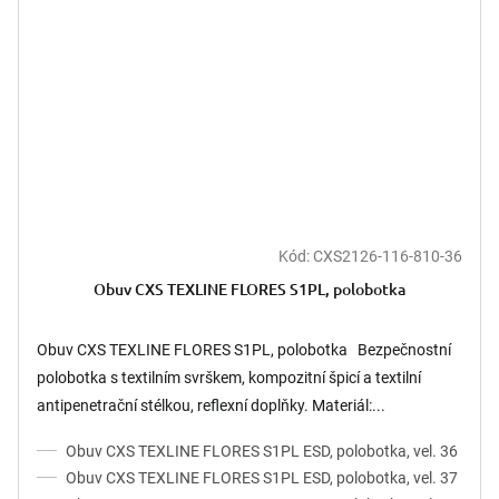
Kód:
CXS2126-116-810-36
Obuv CXS TEXLINE FLORES S1PL, polobotka
Obuv CXS TEXLINE FLORES S1PL, polobotka Bezpečnostní
polobotka s textilním svrškem, kompozitní špicí a textilní
antipenetrační stélkou, reflexní doplňky. Materiál:...
Obuv CXS TEXLINE FLORES S1PL ESD, polobotka, vel. 36
Obuv CXS TEXLINE FLORES S1PL ESD, polobotka, vel. 37