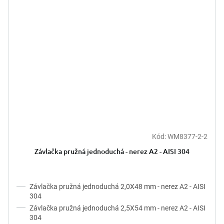
Kód:
WM8377-2-2
Závlačka pružná jednoduchá - nerez A2 - AISI 304
Závlačka pružná jednoduchá 2,0X48 mm - nerez A2 - AISI
304
Závlačka pružná jednoduchá 2,5X54 mm - nerez A2 - AISI
304