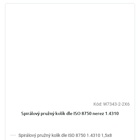
Kód:
W7343-2-2X6
Spirálový pružný kolík dle ISO 8750 nerez 1.4310
Spirálový pružný kolík dle ISO 8750 1.4310 1,5x8