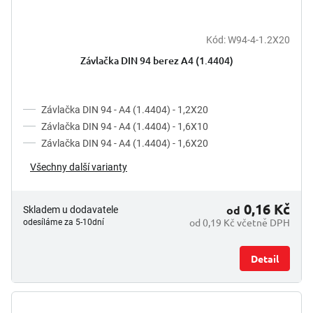
Kód:
W94-4-1.2X20
Závlačka DIN 94 berez A4 (1.4404)
Závlačka DIN 94 - A4 (1.4404) - 1,2X20
Závlačka DIN 94 - A4 (1.4404) - 1,6X10
Závlačka DIN 94 - A4 (1.4404) - 1,6X20
Všechny další varianty
0,16 Kč
od
Skladem u dodavatele
od 0,19 Kč včetně DPH
odesíláme za 5-10dní
Detail