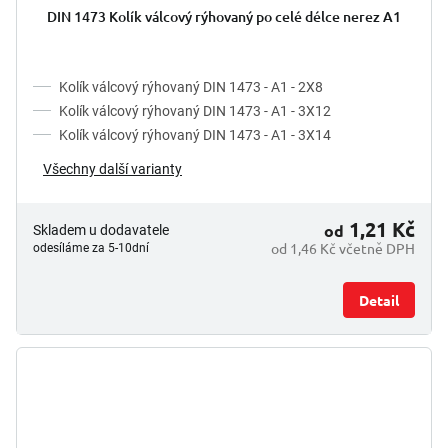
DIN 1473 Kolík válcový rýhovaný po celé délce nerez A1
Kolík válcový rýhovaný DIN 1473 - A1 - 2X8
Kolík válcový rýhovaný DIN 1473 - A1 - 3X12
Kolík válcový rýhovaný DIN 1473 - A1 - 3X14
Všechny další varianty
1,21 Kč
od
Skladem u dodavatele
od 1,46 Kč včetně DPH
odesíláme za 5-10dní
Detail