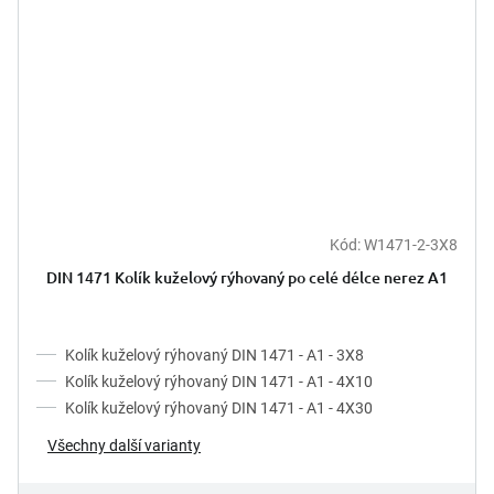
Kód:
W1471-2-3X8
DIN 1471 Kolík kuželový rýhovaný po celé délce nerez A1
Kolík kuželový rýhovaný DIN 1471 - A1 - 3X8
Kolík kuželový rýhovaný DIN 1471 - A1 - 4X10
Kolík kuželový rýhovaný DIN 1471 - A1 - 4X30
Všechny další varianty