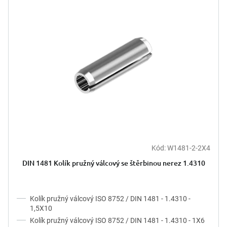
Kód:
W1481-2-2X4
DIN 1481 Kolík pružný válcový se štěrbinou nerez 1.4310
Kolík pružný válcový ISO 8752 / DIN 1481 - 1.4310 -
1,5X10
Kolík pružný válcový ISO 8752 / DIN 1481 - 1.4310 - 1X6