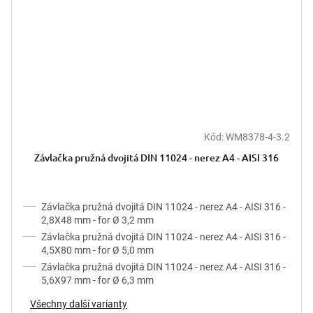
Kód:
WM8378-4-3.2
Závlačka pružná dvojitá DIN 11024 - nerez A4 - AISI 316
Závlačka pružná dvojitá DIN 11024 - nerez A4 - AISI 316 -
2,8X48 mm - for Ø 3,2 mm
Závlačka pružná dvojitá DIN 11024 - nerez A4 - AISI 316 -
4,5X80 mm - for Ø 5,0 mm
Závlačka pružná dvojitá DIN 11024 - nerez A4 - AISI 316 -
5,6X97 mm - for Ø 6,3 mm
Všechny další varianty