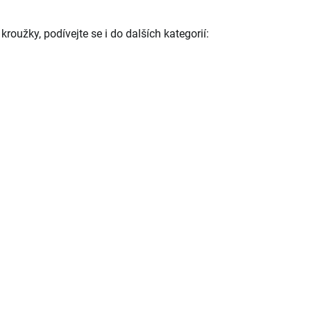
kroužky, podívejte se i do dalších kategorií: