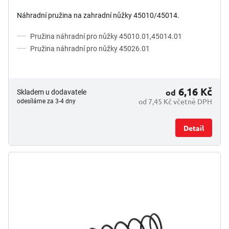
Náhradní pružina na zahradní nůžky 45010/45014.
Pružina náhradní pro nůžky 45010.01,45014.01
Pružina náhradní pro nůžky 45026.01
6,16 Kč
od
Skladem u dodavatele
od 7,45 Kč včetně DPH
odesíláme za 3-4 dny
Detail