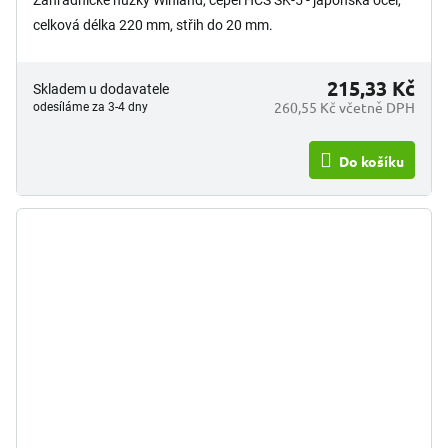
celková délka 220 mm, střih do 20 mm.
215,33 Kč
Skladem u dodavatele
260,55 Kč včetně DPH
odesíláme za 3-4 dny
Do košíku