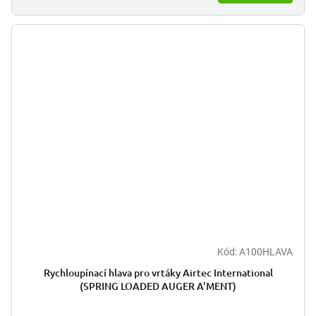
Kód:
A100HLAVA
Rychloupínací hlava pro vrtáky Airtec International
(SPRING LOADED AUGER A'MENT)