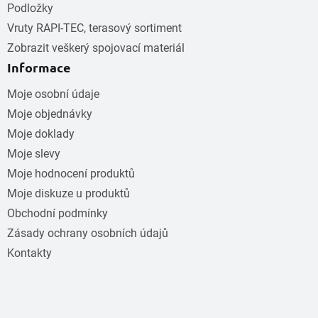
Podložky
Vruty RAPI-TEC, terasový sortiment
Zobrazit veškerý spojovací materiál
Informace
Moje osobní údaje
Moje objednávky
Moje doklady
Moje slevy
Moje hodnocení produktů
Moje diskuze u produktů
Obchodní podmínky
Zásady ochrany osobních údajů
Kontakty