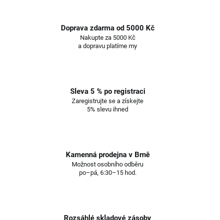
Doprava zdarma od 5000 Kč
Nakupte za 5000 Kč
a dopravu platíme my
Sleva 5 % po registraci
Zaregistrujte se a získejte
5% slevu ihned
Kamenná prodejna v Brně
Možnost osobního odběru
po–pá, 6:30–15 hod.
Rozsáhlé skladové zásoby