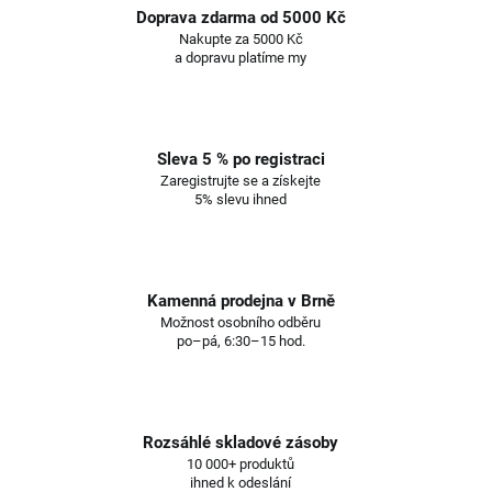
Doprava zdarma od 5000 Kč
Nakupte za 5000 Kč
a dopravu platíme my
Sleva 5 % po registraci
Zaregistrujte se a získejte
5% slevu ihned
Kamenná prodejna v Brně
Možnost osobního odběru
po–pá, 6:30–15 hod.
Rozsáhlé skladové zásoby
10 000+ produktů
ihned k odeslání