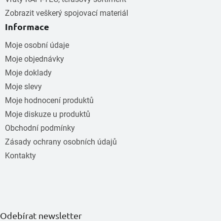
Zobrazit veškerý spojovací materiál
Informace
Moje osobní údaje
Moje objednávky
Moje doklady
Moje slevy
Moje hodnocení produktů
Moje diskuze u produktů
Obchodní podmínky
Zásady ochrany osobních údajů
Kontakty
Odebírat newsletter