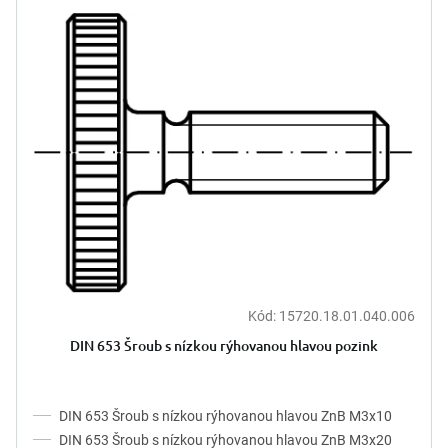
Kód:
15720.18.01.040.006
DIN 653 Šroub s nízkou rýhovanou hlavou pozink
DIN 653 Šroub s nízkou rýhovanou hlavou ZnB M3x10
DIN 653 Šroub s nízkou rýhovanou hlavou ZnB M3x20