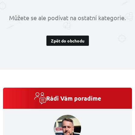
Můžete se ale podívat na ostatní kategorie.
Zpět do obchodu
Rádi Vám poradíme