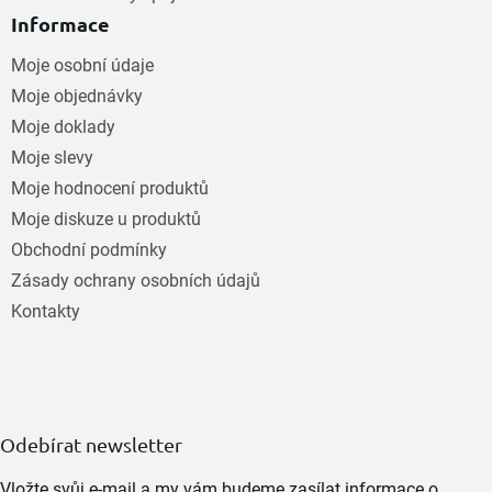
Informace
Moje osobní údaje
Moje objednávky
Moje doklady
Moje slevy
Moje hodnocení produktů
Moje diskuze u produktů
Obchodní podmínky
Zásady ochrany osobních údajů
Kontakty
Odebírat newsletter
Vložte svůj e-mail a my vám budeme zasílat informace o