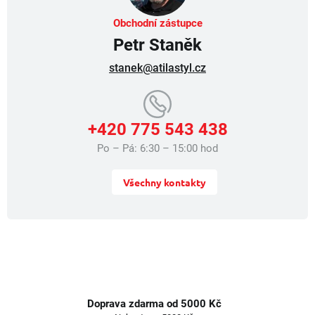
Obchodní zástupce
Petr Staněk
stanek@atilastyl.cz
+420 775 543 438
Po – Pá: 6:30 – 15:00 hod
Všechny kontakty
Doprava zdarma od 5000 Kč