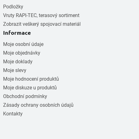
Podložky
Vruty RAPI-TEC, terasový sortiment
Zobrazit veškerý spojovací materiál
Informace
Moje osobní údaje
Moje objednávky
Moje doklady
Moje slevy
Moje hodnocení produktů
Moje diskuze u produktů
Obchodní podmínky
Zásady ochrany osobních údajů
Kontakty