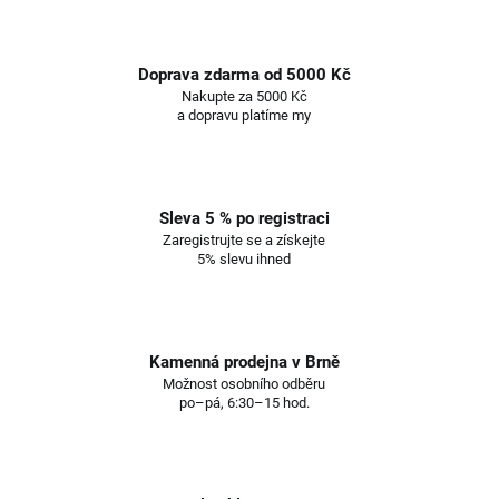
Doprava zdarma od 5000 Kč
Nakupte za 5000 Kč
a dopravu platíme my
Sleva 5 % po registraci
Zaregistrujte se a získejte
5% slevu ihned
Kamenná prodejna v Brně
Možnost osobního odběru
po–pá, 6:30–15 hod.