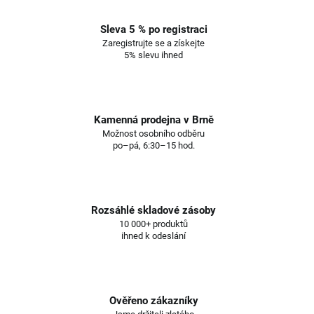
Sleva 5 % po registraci
Zaregistrujte se a získejte
5% slevu ihned
Kamenná prodejna v Brně
Možnost osobního odběru
po–pá, 6:30–15 hod.
Rozsáhlé skladové zásoby
10 000+ produktů
ihned k odeslání
Ověřeno zákazníky