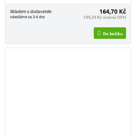
164,70 Kč
Skladem u dodavatele
199,29 Kč včetně DPH
odesíláme za 3-4 dny
Do košíku