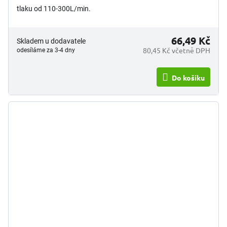
tlaku od 110-300L/min.
66,49 Kč
Skladem u dodavatele
80,45 Kč včetně DPH
odesíláme za 3-4 dny
Do košíku