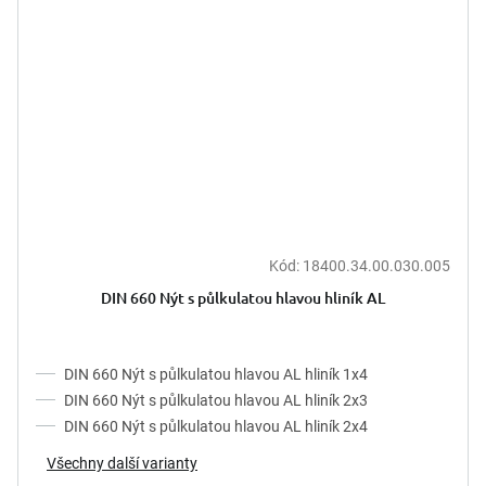
Kód:
18400.34.00.030.005
DIN 660 Nýt s půlkulatou hlavou hliník AL
DIN 660 Nýt s půlkulatou hlavou AL hliník 1x4
DIN 660 Nýt s půlkulatou hlavou AL hliník 2x3
DIN 660 Nýt s půlkulatou hlavou AL hliník 2x4
Všechny další varianty