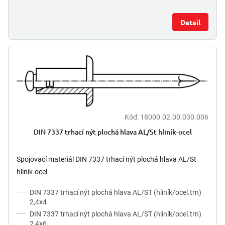
Detail
Kód:
18000.02.00.030.006
DIN 7337 trhací nýt plochá hlava AL/St hliník-ocel
Spojovací materiál DIN 7337 trhací nýt plochá hlava AL/St
hliník-ocel
DIN 7337 trhací nýt plochá hlava AL/ST (hliník/ocel.trn)
2,4x4
DIN 7337 trhací nýt plochá hlava AL/ST (hliník/ocel.trn)
2,4x6