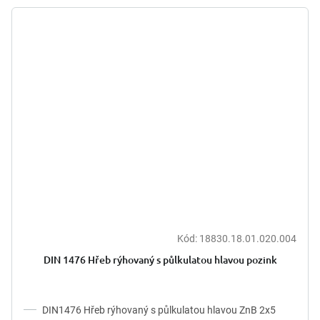
Kód:
18830.18.01.020.004
DIN 1476 Hřeb rýhovaný s půlkulatou hlavou pozink
DIN1476 Hřeb rýhovaný s půlkulatou hlavou ZnB 2x5