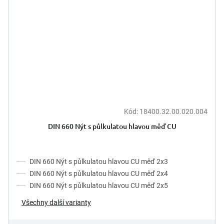
Kód:
18400.32.00.020.004
DIN 660 Nýt s půlkulatou hlavou měď CU
DIN 660 Nýt s půlkulatou hlavou CU měď 2x3
DIN 660 Nýt s půlkulatou hlavou CU měď 2x4
DIN 660 Nýt s půlkulatou hlavou CU měď 2x5
Všechny další varianty