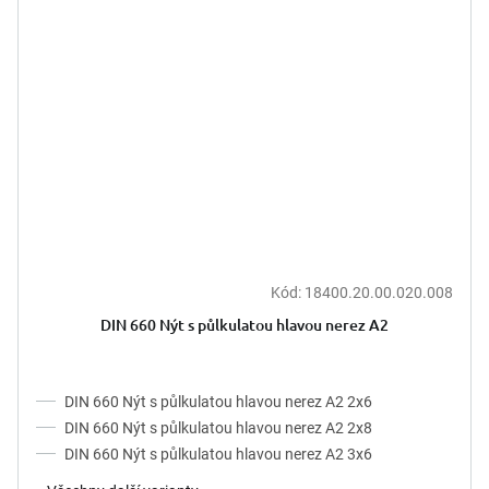
Kód:
18400.20.00.020.008
DIN 660 Nýt s půlkulatou hlavou nerez A2
DIN 660 Nýt s půlkulatou hlavou nerez A2 2x6
DIN 660 Nýt s půlkulatou hlavou nerez A2 2x8
DIN 660 Nýt s půlkulatou hlavou nerez A2 3x6