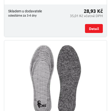
28,93 Kč
Skladem u dodavatele
35,01 Kč včetně DPH
odesíláme za 3-4 dny
Detail