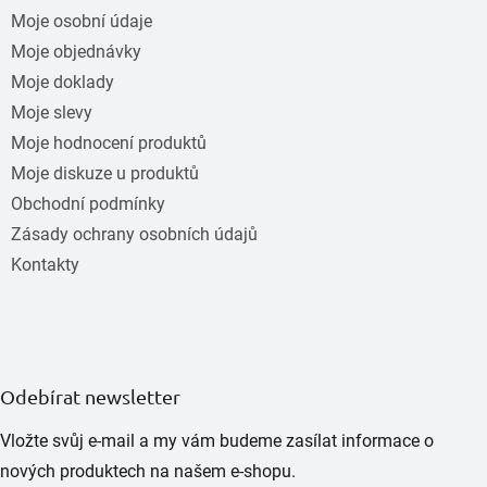
Moje osobní údaje
Moje objednávky
Moje doklady
Moje slevy
Moje hodnocení produktů
Moje diskuze u produktů
Obchodní podmínky
Zásady ochrany osobních údajů
Kontakty
Odebírat newsletter
Vložte svůj e-mail a my vám budeme zasílat informace o
nových produktech na našem e-shopu.