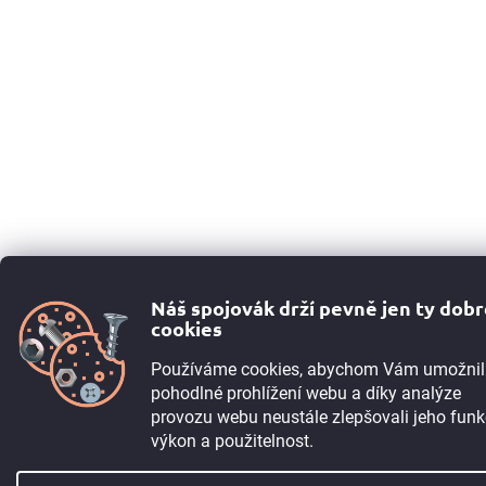
Náš spojovák drží pevně jen ty dob
cookies
Používáme cookies, abychom Vám umožnil
pohodlné prohlížení webu a díky analýze
provozu webu neustále zlepšovali jeho funk
výkon a použitelnost.