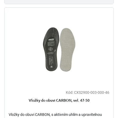
Kód:
CXS2900-003-000-46
Vložky do obuvi CARBON, vel. 47-50
Vložky do obuvi CARBON, s aktivním uhlím a upravitelnou