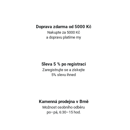
Doprava zdarma od 5000 Kč
Nakupte za 5000 Kč
a dopravu platíme my
Sleva 5 % po registraci
Zaregistrujte se a získejte
5% slevu ihned
Kamenná prodejna v Brně
Možnost osobního odběru
po–pá, 6:30–15 hod.