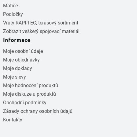
Matice
Podložky
Vruty RAPI-TEC, terasový sortiment
Zobrazit veškerý spojovací materiál
Informace
Moje osobní údaje
Moje objednávky
Moje doklady
Moje slevy
Moje hodnocení produktů
Moje diskuze u produktů
Obchodní podmínky
Zásady ochrany osobních údajů
Kontakty