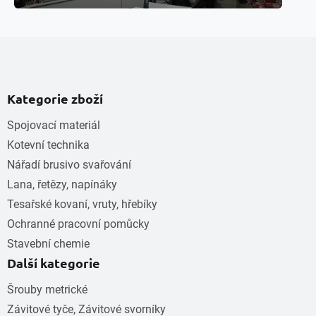
Kategorie zboží
Spojovací materiál
Kotevní technika
Nářadí brusivo svařování
Lana, řetězy, napínáky
Tesařské kovaní, vruty, hřebíky
Ochranné pracovní pomůcky
Stavební chemie
Další kategorie
Šrouby metrické
Závitové tyče, Závitové svorníky