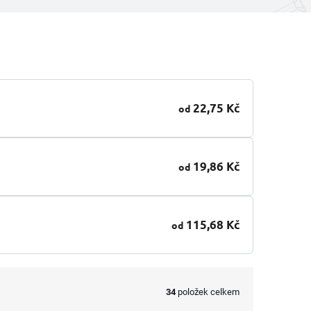
22,75 Kč
od
19,86 Kč
od
115,68 Kč
od
34
položek celkem