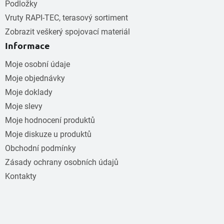
Podložky
Vruty RAPI-TEC, terasový sortiment
Zobrazit veškerý spojovací materiál
Informace
Moje osobní údaje
Moje objednávky
Moje doklady
Moje slevy
Moje hodnocení produktů
Moje diskuze u produktů
Obchodní podmínky
Zásady ochrany osobních údajů
Kontakty