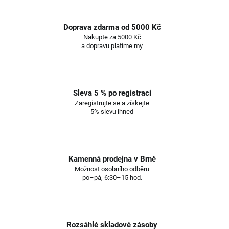
Doprava zdarma od 5000 Kč
Nakupte za 5000 Kč
a dopravu platíme my
Sleva 5 % po registraci
Zaregistrujte se a získejte
5% slevu ihned
Kamenná prodejna v Brně
Možnost osobního odběru
po–pá, 6:30–15 hod.
Rozsáhlé skladové zásoby