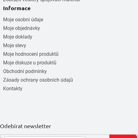
Informace
Moje osobní údaje
Moje objednávky
Moje doklady
Moje slevy
Moje hodnocení produktů
Moje diskuze u produktů
Obchodní podmínky
Zásady ochrany osobních údajů
Kontakty
Odebírat newsletter