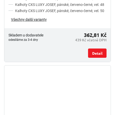
Kalhoty CXS LUXY JOSEF, pánské, červeno-černé, vel. 48
Kalhoty CXS LUXY JOSEF, pánské, červeno-černé, vel. 50
Všechny další varianty
362,81 Kč
Skladem u dodavatele
439 Kč včetně DPH
odesíláme za 3-4 dny
Detail