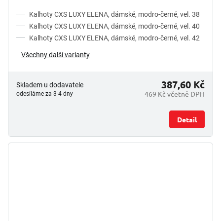
Kalhoty CXS LUXY ELENA, dámské, modro-černé, vel. 38
Kalhoty CXS LUXY ELENA, dámské, modro-černé, vel. 40
Kalhoty CXS LUXY ELENA, dámské, modro-černé, vel. 42
Všechny další varianty
387,60 Kč
Skladem u dodavatele
469 Kč včetně DPH
odesíláme za 3-4 dny
Detail