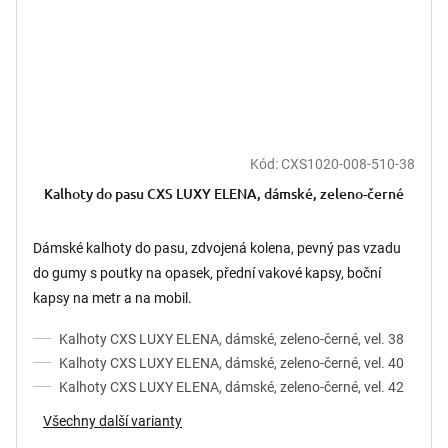
Kód:
CXS1020-008-510-38
Kalhoty do pasu CXS LUXY ELENA, dámské, zeleno-černé
Dámské kalhoty do pasu, zdvojená kolena, pevný pas vzadu
do gumy s poutky na opasek, přední vakové kapsy, boční
kapsy na metr a na mobil.
Kalhoty CXS LUXY ELENA, dámské, zeleno-černé, vel. 38
Kalhoty CXS LUXY ELENA, dámské, zeleno-černé, vel. 40
Kalhoty CXS LUXY ELENA, dámské, zeleno-černé, vel. 42
Všechny další varianty