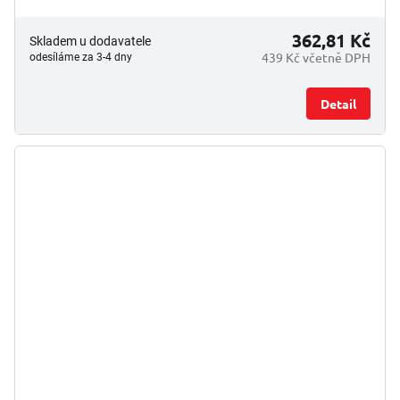
362,81 Kč
Skladem u dodavatele
439 Kč včetně DPH
odesíláme za 3-4 dny
Detail