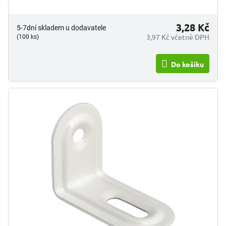
3,28 Kč
5-7dní skladem u dodavatele
3,97 Kč včetně DPH
(100 ks)
Do košíku