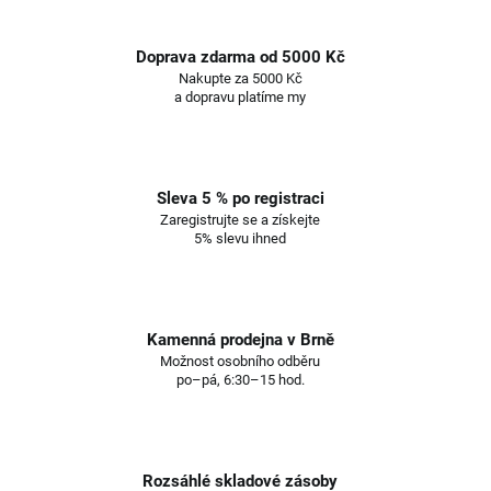
Doprava zdarma od 5000 Kč
Nakupte za 5000 Kč
a dopravu platíme my
Sleva 5 % po registraci
Zaregistrujte se a získejte
5% slevu ihned
Kamenná prodejna v Brně
Možnost osobního odběru
po–pá, 6:30–15 hod.
Rozsáhlé skladové zásoby