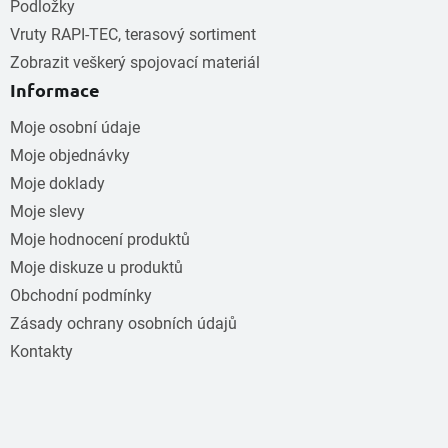
Podložky
Vruty RAPI-TEC, terasový sortiment
Zobrazit veškerý spojovací materiál
Informace
Moje osobní údaje
Moje objednávky
Moje doklady
Moje slevy
Moje hodnocení produktů
Moje diskuze u produktů
Obchodní podmínky
Zásady ochrany osobních údajů
Kontakty