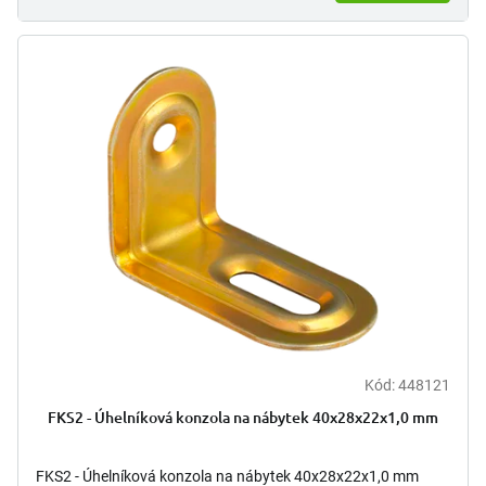
Kód:
448121
FKS2 - Úhelníková konzola na nábytek 40x28x22x1,0 mm
FKS2 - Úhelníková konzola na nábytek 40x28x22x1,0 mm