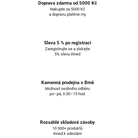
Doprava zdarma od 5000 Kč
Nakupte za 5000 Kč
a dopravu platíme my
Sleva 5 % po registraci
Zaregistrujte se a získejte
5% slevu ihned
Kamenná prodejna v Brně
Možnost osobního odběru
po–pá, 6:30–15 hod.
Rozsáhlé skladové zásoby
10 000+ produktů
ihned k odeslání