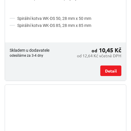
Spirální kotva WK-DS 50, 28 mm x 50 mm
Spirální kotva WK-DS 85, 28 mm x 85 mm
10,45 Kč
od
Skladem u dodavatele
od 12,64 Kč včetně DPH
odesíláme za 3-4 dny
Detail