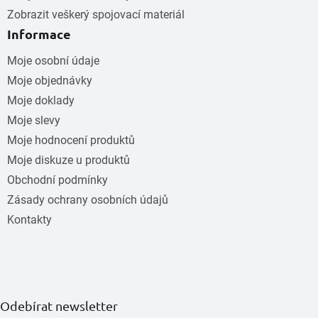
Zobrazit veškerý spojovací materiál
Informace
Moje osobní údaje
Moje objednávky
Moje doklady
Moje slevy
Moje hodnocení produktů
Moje diskuze u produktů
Obchodní podmínky
Zásady ochrany osobních údajů
Kontakty
Odebírat newsletter