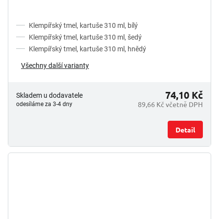
Klempířský tmel, kartuše 310 ml, bílý
Klempířský tmel, kartuše 310 ml, šedý
Klempířský tmel, kartuše 310 ml, hnědý
Všechny další varianty
74,10 Kč
Skladem u dodavatele
89,66 Kč včetně DPH
odesíláme za 3-4 dny
Detail