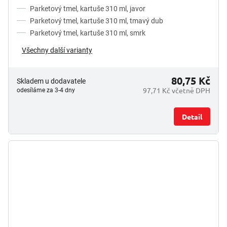
Parketový tmel, kartuše 310 ml, javor
Parketový tmel, kartuše 310 ml, tmavý dub
Parketový tmel, kartuše 310 ml, smrk
Všechny další varianty
80,75 Kč
Skladem u dodavatele
97,71 Kč včetně DPH
odesíláme za 3-4 dny
Detail