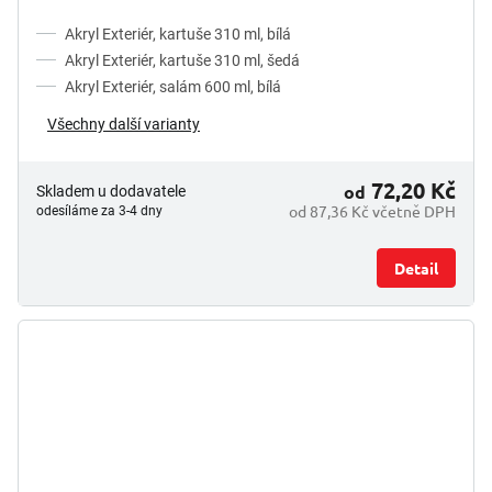
Akryl Exteriér, kartuše 310 ml, bílá
Akryl Exteriér, kartuše 310 ml, šedá
Akryl Exteriér, salám 600 ml, bílá
Všechny další varianty
72,20 Kč
od
Skladem u dodavatele
od 87,36 Kč včetně DPH
odesíláme za 3-4 dny
Detail