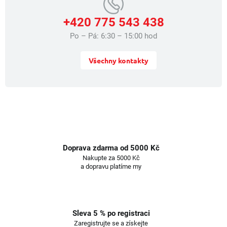
+420 775 543 438
Po – Pá: 6:30 – 15:00 hod
Všechny kontakty
Doprava zdarma od 5000 Kč
Nakupte za 5000 Kč
a dopravu platíme my
Sleva 5 % po registraci
Zaregistrujte se a získejte