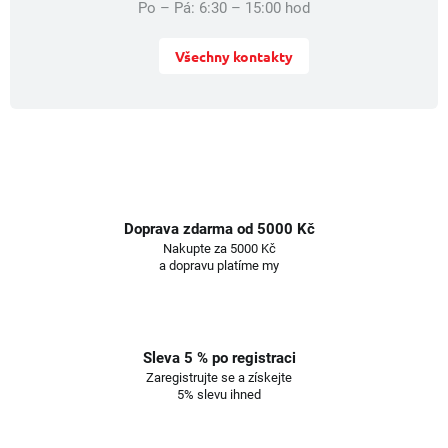
Po – Pá: 6:30 – 15:00 hod
Všechny kontakty
Doprava zdarma od 5000 Kč
Nakupte za 5000 Kč
a dopravu platíme my
Sleva 5 % po registraci
Zaregistrujte se a získejte
5% slevu ihned