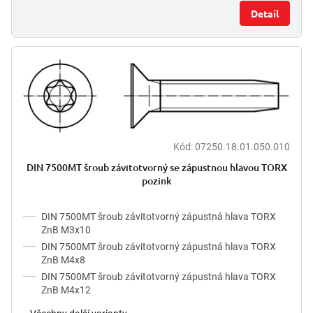
Detail
Kód:
07250.18.01.050.010
DIN 7500MT šroub závitotvorný se zápustnou hlavou TORX
pozink
DIN 7500MT šroub závitotvorný zápustná hlava TORX
ZnB M3x10
DIN 7500MT šroub závitotvorný zápustná hlava TORX
ZnB M4x8
DIN 7500MT šroub závitotvorný zápustná hlava TORX
ZnB M4x12