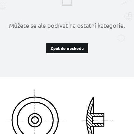
Můžete se ale podívat na ostatní kategorie.
Zpět do obchodu