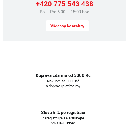
+420 775 543 438
Po – Pá: 6:30 – 15:00 hod
Všechny kontakty
Doprava zdarma od 5000 Kč
Nakupte za 5000 Kč
a dopravu platíme my
Sleva 5 % po registraci
Zaregistrujte se a získejte
5% slevu ihned