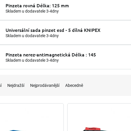
Pinzeta rovná Délka: 125 mm
Skladem u dodavatele 3-4dny
Universální sada pinzet esd - 5 dílná KNIPEX
Skladem u dodavatele 3-4dny
Pinzeta nerez-antimagnetická Délka : 145
Skladem u dodavatele 3-4dny
í
Nejdražší
Nejprodávanější
Abecedně