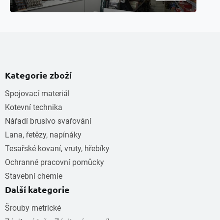
Kategorie zboží
Spojovací materiál
Kotevní technika
Nářadí brusivo svařování
Lana, řetězy, napínáky
Tesařské kovaní, vruty, hřebíky
Ochranné pracovní pomůcky
Stavební chemie
Další kategorie
Šrouby metrické