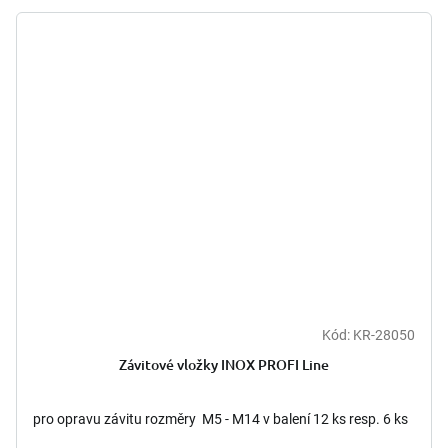
Kód:
KR-28050
Závitové vložky INOX PROFI Line
pro opravu závitu rozměry M5 - M14 v balení 12 ks resp. 6 ks