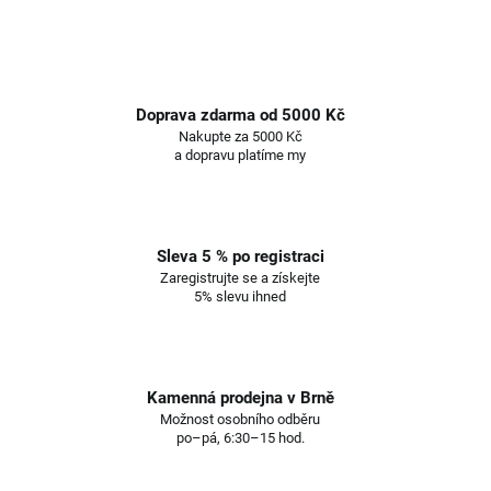
Doprava zdarma od 5000 Kč
Nakupte za 5000 Kč
a dopravu platíme my
Sleva 5 % po registraci
Zaregistrujte se a získejte
5% slevu ihned
Kamenná prodejna v Brně
Možnost osobního odběru
po–pá, 6:30–15 hod.