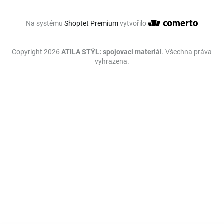
Na systému
Shoptet Premium
vytvořilo
Copyright 2026
ATILA STÝL: spojovací materiál
. Všechna práva
vyhrazena.