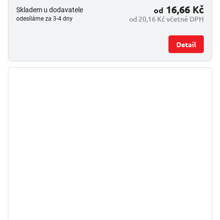
16,66 Kč
od
Skladem u dodavatele
od 20,16 Kč včetně DPH
odesíláme za 3-4 dny
Detail