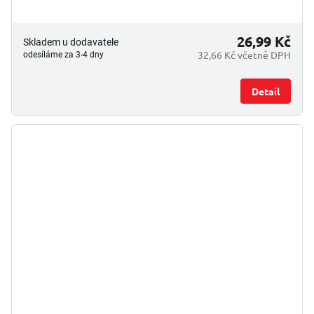
26,99 Kč
Skladem u dodavatele
32,66 Kč včetně DPH
odesíláme za 3-4 dny
Detail