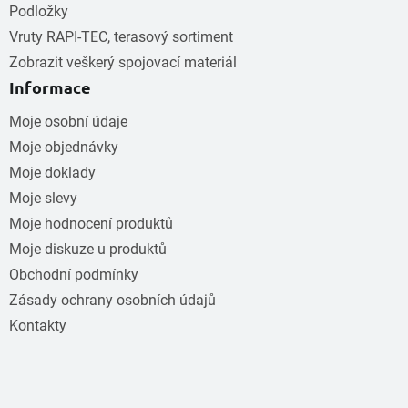
Podložky
Vruty RAPI-TEC, terasový sortiment
Zobrazit veškerý spojovací materiál
Informace
Moje osobní údaje
Moje objednávky
Moje doklady
Moje slevy
Moje hodnocení produktů
Moje diskuze u produktů
Obchodní podmínky
Zásady ochrany osobních údajů
Kontakty