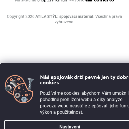
Copyright 2026
ATILA STÝL: spojovací materiál
. Všechna práva
vyhrazena.
Náš spojovák drží pevně jen ty dob
cookies
Používáme cookies, abychom Vám umožnil
pohodlné prohlížení webu a díky analýze
provozu webu neustále zlepšovali jeho funk
výkon a použitelnost.
Nastavení