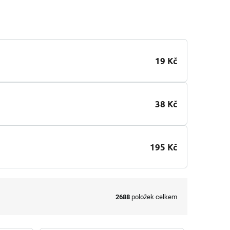
19 Kč
38 Kč
195 Kč
2688
položek celkem