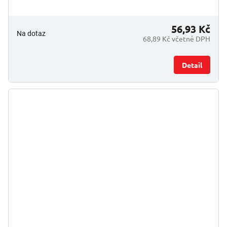
56,93 Kč
Na dotaz
68,89 Kč včetně DPH
Detail