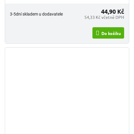
44,90 Kč
3-5dní skladem u dodavatele
54,33 Kč včetně DPH
Do košíku