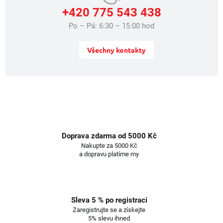
+420 775 543 438
Po – Pá: 6:30 – 15:00 hod
Všechny kontakty
Doprava zdarma od 5000 Kč
Nakupte za 5000 Kč
a dopravu platíme my
Sleva 5 % po registraci
Zaregistrujte se a získejte
5% slevu ihned