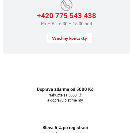
+420 775 543 438
Po – Pá: 6:30 – 15:00 hod
Všechny kontakty
Doprava zdarma od 5000 Kč
Nakupte za 5000 Kč
a dopravu platíme my
Sleva 5 % po registraci