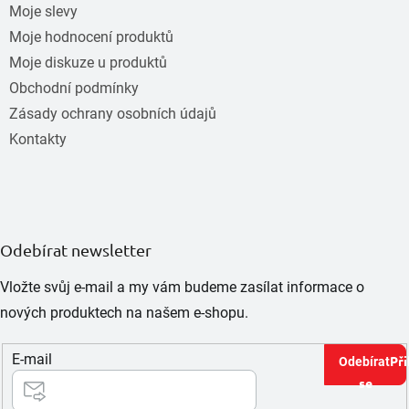
Moje slevy
Moje hodnocení produktů
Moje diskuze u produktů
Obchodní podmínky
Zásady ochrany osobních údajů
Kontakty
Odebírat newsletter
Vložte svůj e-mail a my vám budeme zasílat informace o
nových produktech na našem e-shopu.
E-mail
Při
se