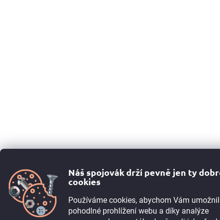
Náš spojovák drží pevně jen ty dob
cookies
Používáme cookies, abychom Vám umožnil
pohodlné prohlížení webu a díky analýze