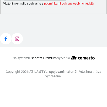
Vložením e-mailu souhlasíte s
podmínkami ochrany osobních údajů
Na systému
Shoptet Premium
vytvořilo
Copyright 2026
ATILA STÝL: spojovací materiál
. Všechna práva
vyhrazena.