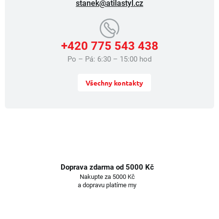
stanek@atilastyl.cz
+420 775 543 438
Po – Pá: 6:30 – 15:00 hod
Všechny kontakty
Doprava zdarma od 5000 Kč
Nakupte za 5000 Kč
a dopravu platíme my