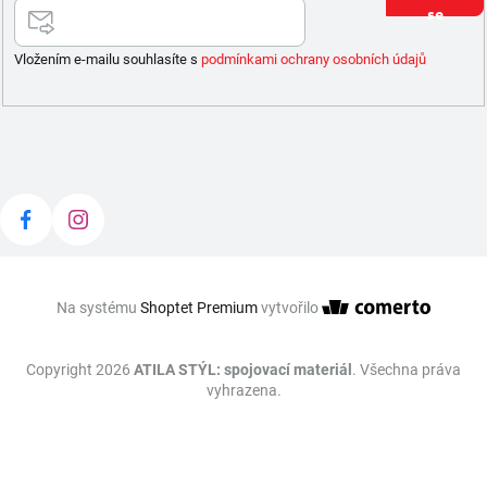
se
Vložením e-mailu souhlasíte s
podmínkami ochrany osobních údajů
Na systému
Shoptet Premium
vytvořilo
Copyright 2026
ATILA STÝL: spojovací materiál
. Všechna práva
vyhrazena.