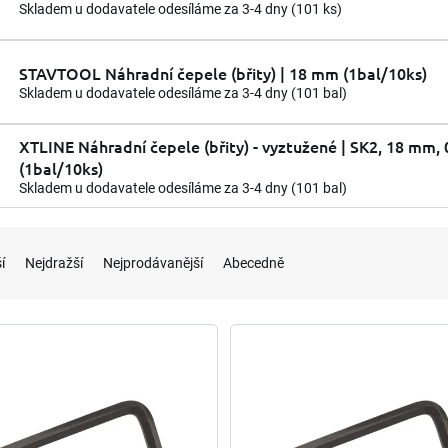
Skladem u dodavatele odesíláme za 3-4 dny
(101 ks)
STAVTOOL Náhradní čepele (břity) | 18 mm (1bal/10ks)
Skladem u dodavatele odesíláme za 3-4 dny
(101 bal)
XTLINE Náhradní čepele (břity) - vyztužené | SK2, 18 mm,
(1bal/10ks)
Skladem u dodavatele odesíláme za 3-4 dny
(101 bal)
í
Nejdražší
Nejprodávanější
Abecedně