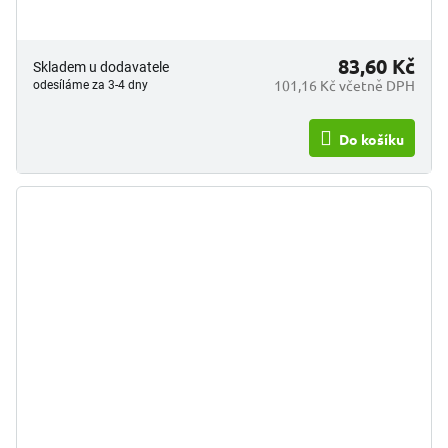
83,60 Kč
Skladem u dodavatele
101,16 Kč včetně DPH
odesíláme za 3-4 dny
Do košíku