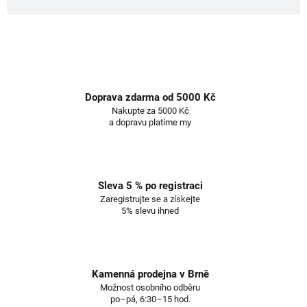
Doprava zdarma od 5000 Kč
Nakupte za 5000 Kč
a dopravu platíme my
Sleva 5 % po registraci
Zaregistrujte se a získejte
5% slevu ihned
Kamenná prodejna v Brně
Možnost osobního odběru
po–pá, 6:30–15 hod.