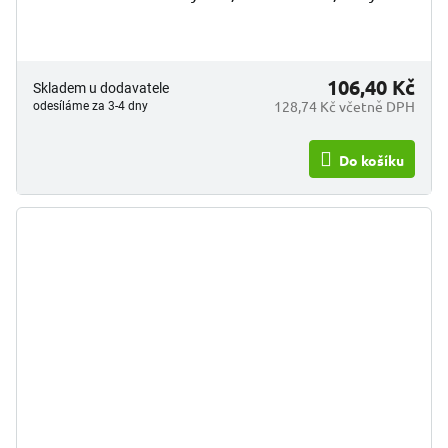
106,40 Kč
Skladem u dodavatele
128,74 Kč včetně DPH
odesíláme za 3-4 dny
Do košíku