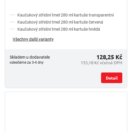
Kaučukový střešní tmel 280 ml kartuše transparentní
Kaučukový střešní tmel 280 ml kartuše červená
Kaučukový střešní tmel 280 ml kartuše hnědá
Všechny další varianty
128,25 Kč
Skladem u dodavatele
155,18 Kč včetně DPH
odesíláme za 3-4 dny
Detail