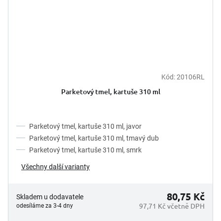
Kód:
20106RL
Parketový tmel, kartuše 310 ml
Parketový tmel, kartuše 310 ml, javor
Parketový tmel, kartuše 310 ml, tmavý dub
Parketový tmel, kartuše 310 ml, smrk
Všechny další varianty
80,75 Kč
Skladem u dodavatele
97,71 Kč včetně DPH
odesíláme za 3-4 dny