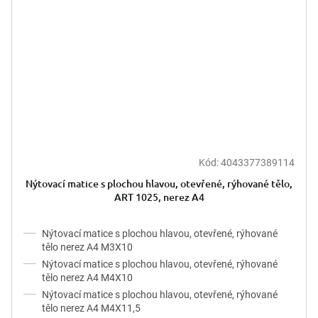
Kód:
4043377389114
Nýtovací matice s plochou hlavou, otevřené, rýhované tělo,
ART 1025, nerez A4
Nýtovací matice s plochou hlavou, otevřené, rýhované
tělo nerez A4 M3X10
Nýtovací matice s plochou hlavou, otevřené, rýhované
tělo nerez A4 M4X10
Nýtovací matice s plochou hlavou, otevřené, rýhované
tělo nerez A4 M4X11,5