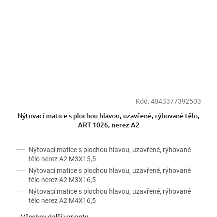
Kód:
4043377392503
Nýtovací matice s plochou hlavou, uzavřené, rýhované tělo,
ART 1026, nerez A2
Nýtovací matice s plochou hlavou, uzavřené, rýhované
tělo nerez A2 M3X15,5
Nýtovací matice s plochou hlavou, uzavřené, rýhované
tělo nerez A2 M3X16,5
Nýtovací matice s plochou hlavou, uzavřené, rýhované
tělo nerez A2 M4X16,5