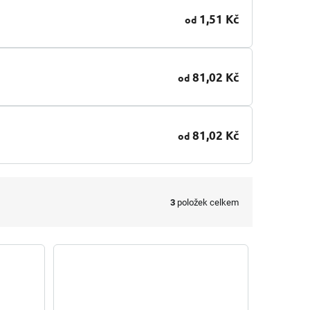
1,51 Kč
od
81,02 Kč
od
81,02 Kč
od
3
položek celkem