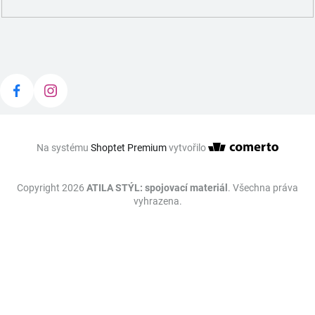
Na systému
Shoptet Premium
vytvořilo
Copyright 2026
ATILA STÝL: spojovací materiál
. Všechna práva
vyhrazena.