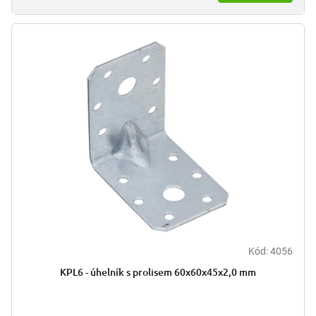
Kód:
4056
KPL6 - úhelník s prolisem 60x60x45x2,0 mm