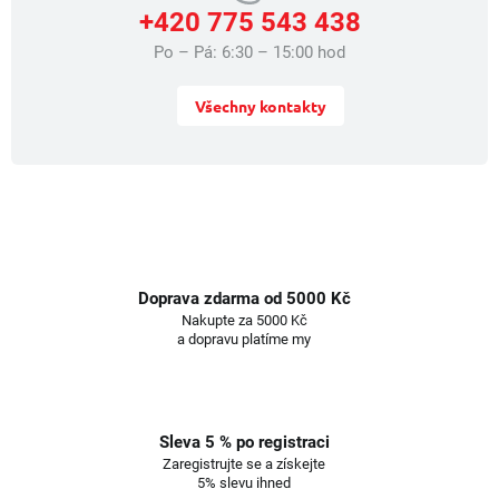
+420 775 543 438
Po – Pá: 6:30 – 15:00 hod
Všechny kontakty
Doprava zdarma od 5000 Kč
Nakupte za 5000 Kč
a dopravu platíme my
Sleva 5 % po registraci
Zaregistrujte se a získejte
5% slevu ihned