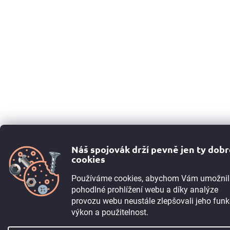
Náš spojovák drží pevně jen ty dob
cookies
Používáme cookies, abychom Vám umožnil
pohodlné prohlížení webu a díky analýze
provozu webu neustále zlepšovali jeho funk
výkon a použitelnost.