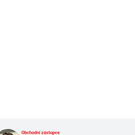
Obchodní zástupce