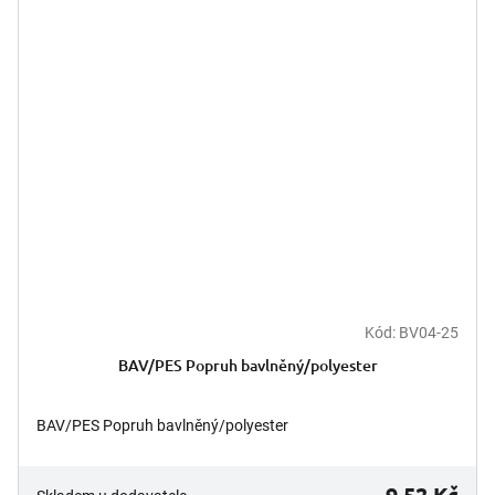
Kód:
BV04-25
BAV/PES Popruh bavlněný/polyester
BAV/PES Popruh bavlněný/polyester