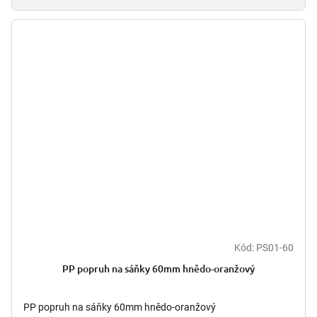
Kód:
PS01-60
PP popruh na sáňky 60mm hnědo-oranžový
PP popruh na sáňky 60mm hnědo-oranžový