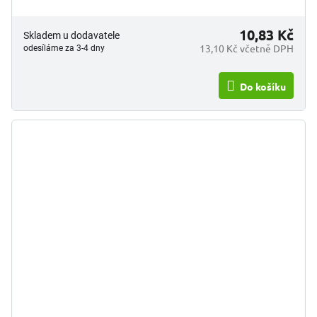
10,83 Kč
Skladem u dodavatele
13,10 Kč včetně DPH
odesíláme za 3-4 dny
Do košíku