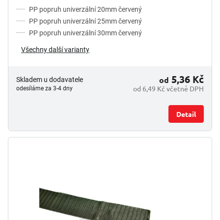
PP popruh univerzální 20mm červený
PP popruh univerzální 25mm červený
PP popruh univerzální 30mm červený
Všechny další varianty
5,36 Kč
od
Skladem u dodavatele
od 6,49 Kč včetně DPH
odesíláme za 3-4 dny
Detail