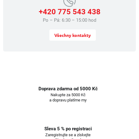
+420 775 543 438
Po – Pá: 6:30 – 15:00 hod
Všechny kontakty
Doprava zdarma od 5000 Kč
Nakupte za 5000 Kč
a dopravu platíme my
Sleva 5 % po registraci
Zaregistrujte se a získejte