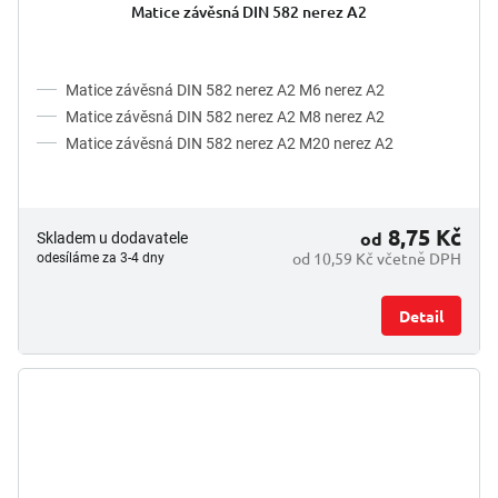
Matice závěsná DIN 582 nerez A2
Matice závěsná DIN 582 nerez A2 M6 nerez A2
Matice závěsná DIN 582 nerez A2 M8 nerez A2
Matice závěsná DIN 582 nerez A2 M20 nerez A2
8,75 Kč
od
Skladem u dodavatele
od 10,59 Kč včetně DPH
odesíláme za 3-4 dny
Detail