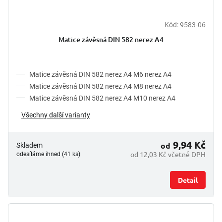
Kód:
9583-06
Matice závěsná DIN 582 nerez A4
Matice závěsná DIN 582 nerez A4 M6 nerez A4
Matice závěsná DIN 582 nerez A4 M8 nerez A4
Matice závěsná DIN 582 nerez A4 M10 nerez A4
Všechny další varianty
9,94 Kč
od
Skladem
od 12,03 Kč včetně DPH
odesíláme ihned (41 ks)
Detail