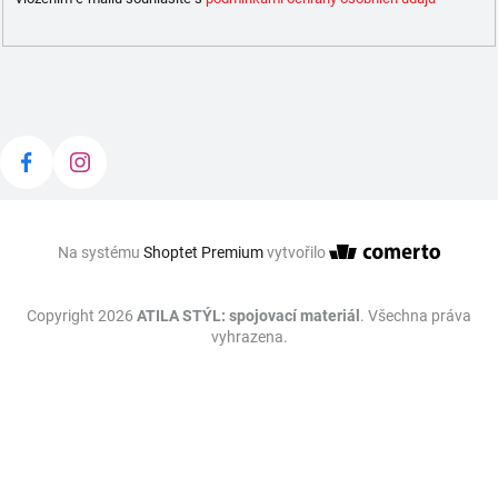
Na systému
Shoptet Premium
vytvořilo
Copyright 2026
ATILA STÝL: spojovací materiál
. Všechna práva
vyhrazena.