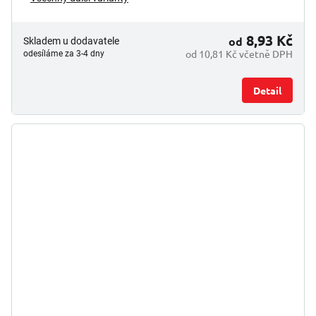
8,93 Kč
od
Skladem u dodavatele
od 10,81 Kč včetně DPH
odesíláme za 3-4 dny
Detail