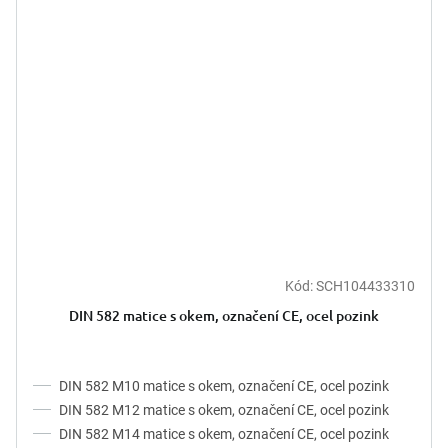
Kód:
SCH104433310
DIN 582 matice s okem, označení CE, ocel pozink
DIN 582 M10 matice s okem, označení CE, ocel pozink
DIN 582 M12 matice s okem, označení CE, ocel pozink
DIN 582 M14 matice s okem, označení CE, ocel pozink