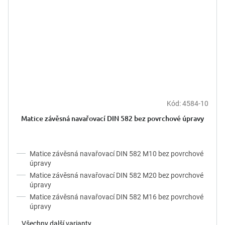
Kód:
4584-10
Matice závěsná navařovací DIN 582 bez povrchové úpravy
Matice závěsná navařovací DIN 582 M10 bez povrchové
úpravy
Matice závěsná navařovací DIN 582 M20 bez povrchové
úpravy
Matice závěsná navařovací DIN 582 M16 bez povrchové
úpravy
Všechny další varianty