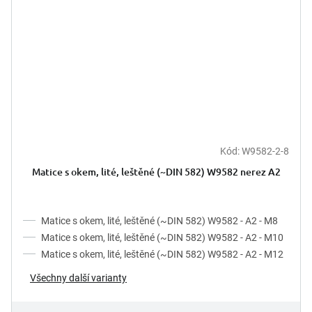
Kód:
W9582-2-8
Matice s okem, lité, leštěné (~DIN 582) W9582 nerez A2
Matice s okem, lité, leštěné (~DIN 582) W9582 - A2 - M8
Matice s okem, lité, leštěné (~DIN 582) W9582 - A2 - M10
Matice s okem, lité, leštěné (~DIN 582) W9582 - A2 - M12
Všechny další varianty