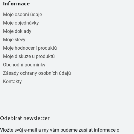
Informace
Moje osobní údaje
Moje objednávky
Moje doklady
Moje slevy
Moje hodnocení produktů
Moje diskuze u produktů
Obchodní podmínky
Zásady ochrany osobních údajů
Kontakty
Odebírat newsletter
Vložte svůj e-mail a my vám budeme zasílat informace o