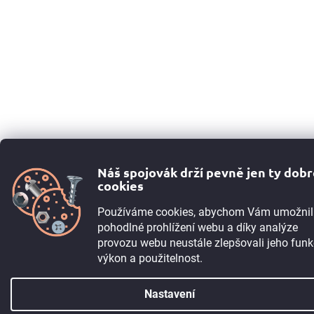
Náš spojovák drží pevně jen ty dob
cookies
Používáme cookies, abychom Vám umožnil
pohodlné prohlížení webu a díky analýze
provozu webu neustále zlepšovali jeho funk
výkon a použitelnost.
Nastavení