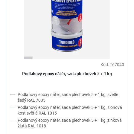
Kód:
T67040
Podlahový epoxy nátěr, sada plechovek 5 + 1 kg
Podlahový epoxy nátěr, sada plechovek 5 + 1 kg, světle
šedý RAL 7035
Podlahový epoxy nátěr, sada plechovek 5 + 1 kg, slonová
kost světlá RAL 1015
Podlahový epoxy nátěr, sada plechovek 5 + 1 kg, zinková
žlutá RAL 1018